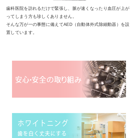
歯科医院を訪れるだけで緊張し、脈が速くなったり血圧が上が
ってしまう方も珍しくありません。
そんな万が一の事態に備えてAED（自動体外式除細動器）を設
置しています。