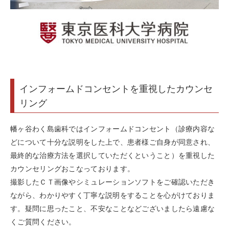
インフォームドコンセントを重視したカウンセ
リング
幡ヶ谷わく島歯科ではインフォームドコンセント（診療内容な
どについて十分な説明をした上で、患者様ご自身が同意され、
最終的な治療方法を選択していただくということ）を重視した
カウンセリングおこなっております。
撮影したＣＴ画像やシミュレーションソフトをご確認いただき
ながら、わかりやすく丁寧な説明をすることを心がけておりま
す。疑問に思ったこと、不安なことなどございましたら遠慮な
くご質問ください。