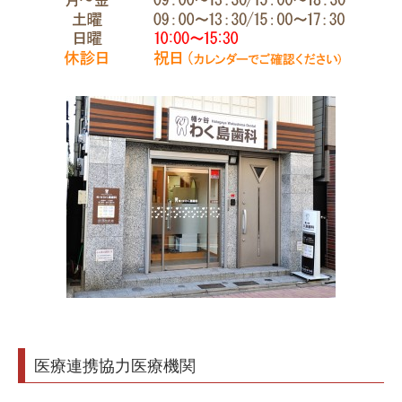
医療連携協力医療機関