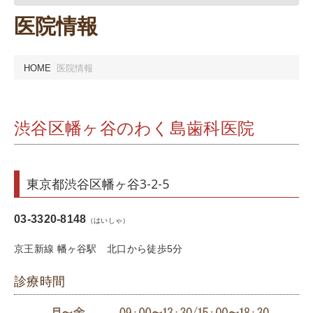
医院情報
HOME
医院情報
渋谷区幡ヶ谷のわく島歯科医院
東京都渋谷区幡ヶ谷3-2-5
03-3320-8148
（はいしゃ）
京王新線 幡ヶ谷駅 北口から徒歩5分
診療時間