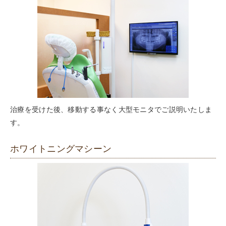
治療を受けた後、移動する事なく大型モニタでご説明いたしま
す。
ホワイトニングマシーン