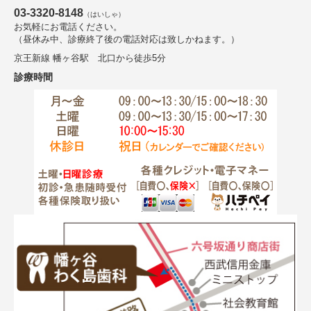
03-3320-8148
（はいしゃ）
お気軽にお電話ください。
（昼休み中、診療終了後の電話対応は致しかねます。）
京王新線 幡ヶ谷駅 北口から徒歩5分
診療時間