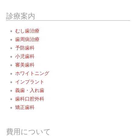
診療案内
むし歯治療
歯周病治療
予防歯科
小児歯科
審美歯科
ホワイトニング
インプラント
義歯・入れ歯
歯科口腔外科
矯正歯科
費用について