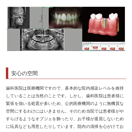
安心の空間
歯科医院は医療機関ですので、基本的な院内感染レベルを維持
していることは当然のことです。しかし、歯科医院は患者様に
緊張を強いる処置が多いため、公的医療機関のように無機質な
空間にするわけにはいきません。そのため当院では患者様がや
すらげるようなオブジェを飾ったり、お子様が退屈しないため
に玩具なども用意したりしています。院内の清掃を心がけてお