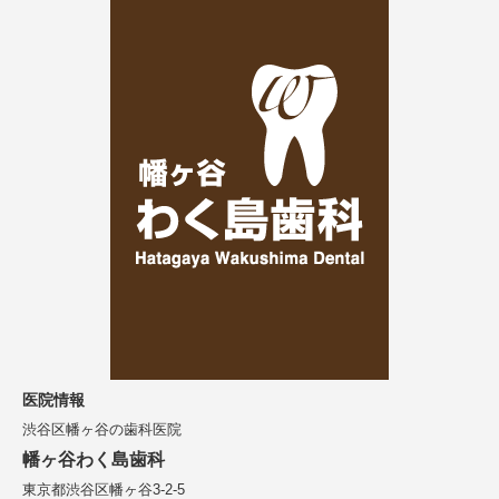
医院情報
渋谷区幡ヶ谷の歯科医院
幡ヶ谷わく島歯科
東京都渋谷区幡ヶ谷3-2-5