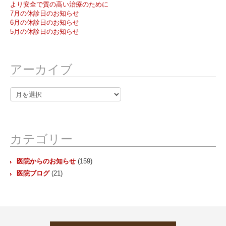
より安全で質の高い治療のために
7月の休診日のお知らせ
6月の休診日のお知らせ
5月の休診日のお知らせ
アーカイブ
ア
ー
カ
イ
ブ
カテゴリー
医院からのお知らせ
(159)
医院ブログ
(21)