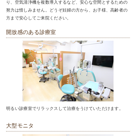
り、空気清浄機を複数導入するなど、安心な空間とするための
努力は惜しみません。どうぞ妊婦の方から、お子様、高齢者の
方まで安心してご来院ください。
開放感のある診療室
明るい診療室でリラックスして治療をうけていただけます。
大型モニタ