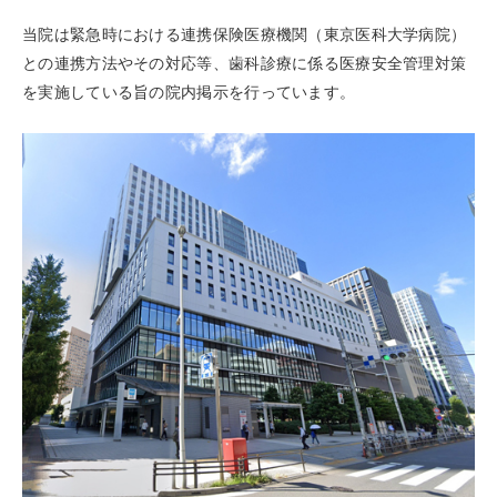
当院は緊急時における連携保険医療機関（東京医科大学病院）
との連携方法やその対応等、歯科診療に係る医療安全管理対策
を実施している旨の院内掲示を行っています。