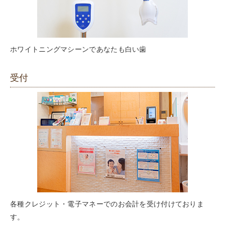
ホワイトニングマシーンであなたも白い歯
受付
各種クレジット・電子マネーでのお会計を受け付けておりま
す。