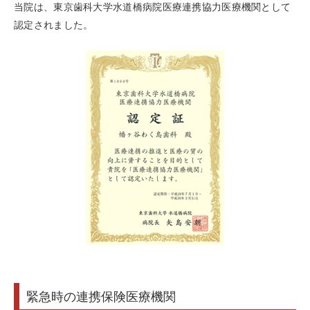
当院は、東京歯科大学水道橋病院医療連携協力医療機関として
認定されました。
緊急時の連携保険医療機関