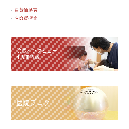
自費価格表
医療費控除