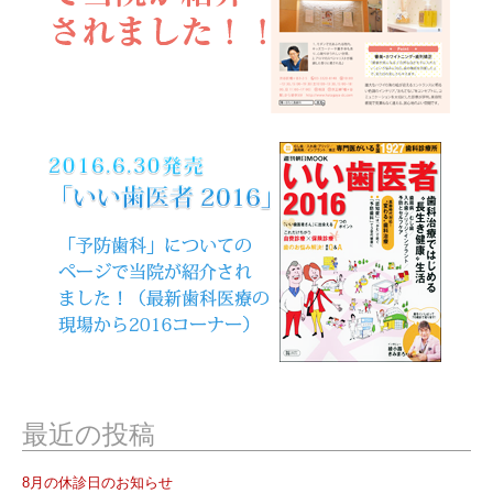
最近の投稿
8月の休診日のお知らせ