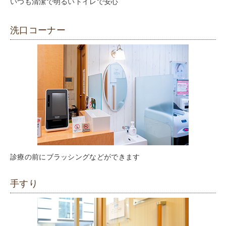
いつも清潔で明るいトイレで安心
洗口コーナー
診療の前にブラッシングなどができます
手すり