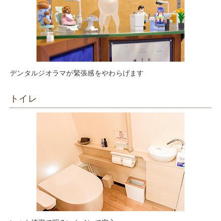
デンタルジオラマが緊張感をやわらげます
トイレ