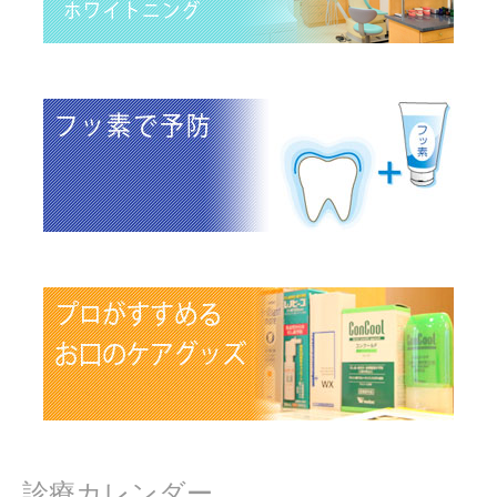
診療カレンダー