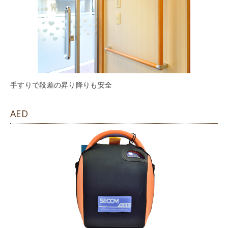
手すりで段差の昇り降りも安全
AED