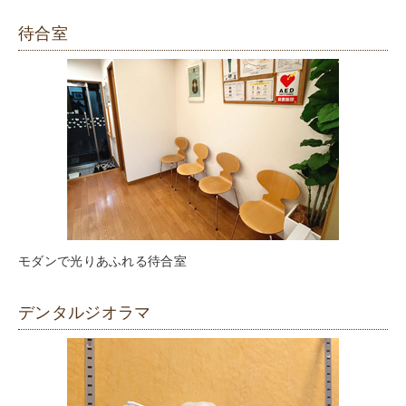
待合室
モダンで光りあふれる待合室
デンタルジオラマ