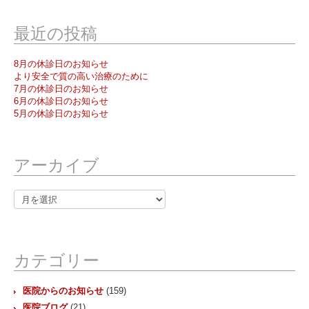
最近の投稿
8月の休診日のお知らせ
より安全で質の高い治療のために
7月の休診日のお知らせ
6月の休診日のお知らせ
5月の休診日のお知らせ
アーカイブ
ア
ー
カ
イ
ブ
カテゴリー
医院からのお知らせ
(159)
医院ブログ
(21)