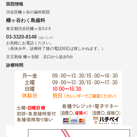
医院情報
渋谷区幡ヶ谷の歯科医院
幡ヶ谷わく島歯科
東京都渋谷区幡ヶ谷3-2-5
03-3320-8148
（はいしゃ）
お気軽にお電話ください。
（昼休み中、診療終了後の電話対応は致しかねます。）
京王新線 幡ヶ谷駅 北口から徒歩5分
診療時間