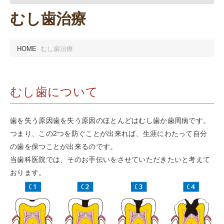
むし歯治療
HOME
むし歯治療
むし歯について
歯を失う原因歯を失う原因のほとんどはむし歯か歯周病です。
つまり、この2つを防ぐことが出来れば、生涯にわたって自分
の歯を保つことが出来るのです。
当歯科医院では、そのお手伝いをさせていただきたいと考えて
おります。