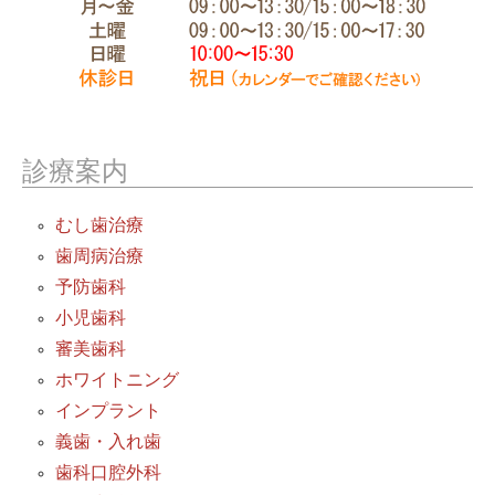
診療案内
むし歯治療
歯周病治療
予防歯科
小児歯科
審美歯科
ホワイトニング
インプラント
義歯・入れ歯
歯科口腔外科