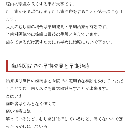
腔内の環境を良くする事が大事です。
むし歯がある場合はまずむし歯治療をすることが第一歩になり
ます。
大人のむし歯の場合は早期発見・早期治療が有効です。
当歯科医院では抜歯は最後の手段と考えています。
歯をできるだけ残すためにも早めに治療においで下さい。
歯科医院での早期発見と早期治療
治療後は毎日の歯磨きと医院での定期的な検診を受けていただ
くことでむし歯リスクを最大限減らすことが出来ます。
とはいえ・・
歯医者はなんとなく怖くて
痛い治療は嫌・・・
解っているけど、むし歯は進行しているけど、痛くないのでほ
ったらかしにしている