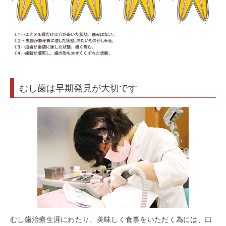
むし歯は早期発見が大切です
むし歯治療生涯にわたり、美味しく食事をいただく為には、口