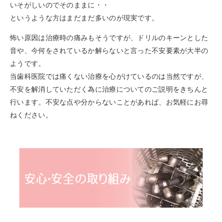
いそがしいのでそのままに・・
というような方はまだまだ多いのが現実です。
怖い原因は治療時の痛みもそうですが、ドリルのキーンとした
音や、今何をされているか解らないと言った不安要素が大半の
ようです。
当歯科医院では痛くない治療を心がけているのは当然ですが、
不安を解消していただく為に治療についてのご説明をきちんと
行います。不安な点や分からないことがあれば、お気軽にお尋
ねください。