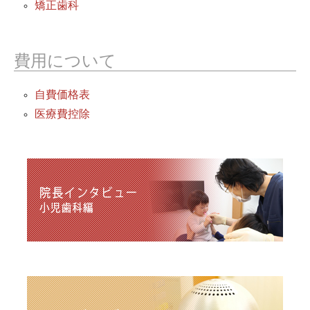
矯正歯科
費用について
自費価格表
医療費控除