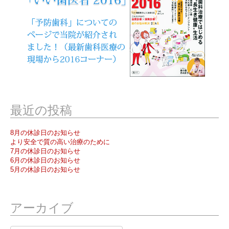
最近の投稿
8月の休診日のお知らせ
より安全で質の高い治療のために
7月の休診日のお知らせ
6月の休診日のお知らせ
5月の休診日のお知らせ
アーカイブ