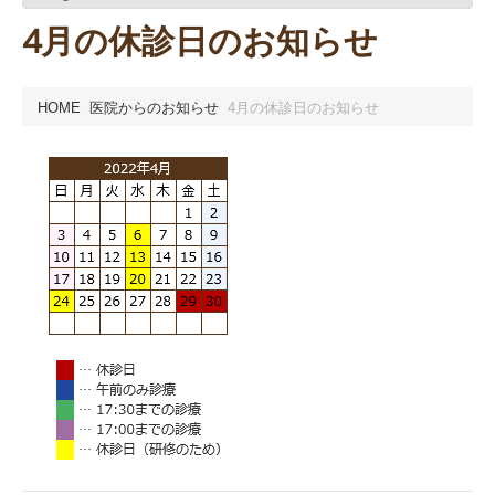
4月の休診日のお知らせ
HOME
医院からのお知らせ
4月の休診日のお知らせ