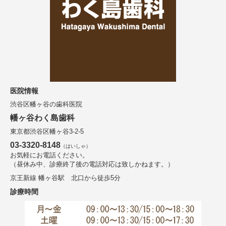
医院情報
渋谷区幡ヶ谷の歯科医院
幡ヶ谷わく島歯科
東京都渋谷区幡ヶ谷3-2-5
03-3320-8148
（はいしゃ）
お気軽にお電話ください。
（昼休み中、診療終了後の電話対応は致しかねます。）
京王新線 幡ヶ谷駅 北口から徒歩5分
診療時間