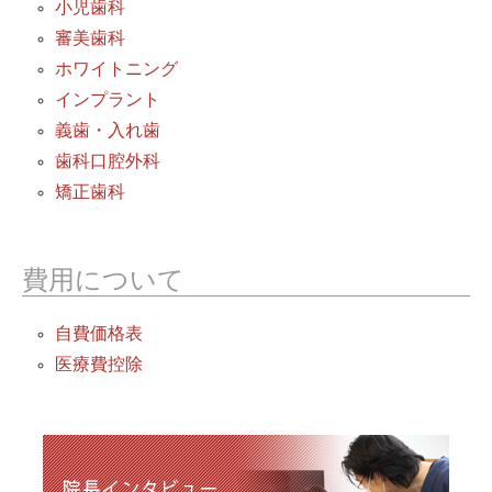
小児歯科
審美歯科
ホワイトニング
インプラント
義歯・入れ歯
歯科口腔外科
矯正歯科
費用について
自費価格表
医療費控除