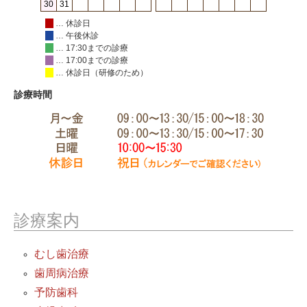
30
31
… 休診日
… 午後休診
… 17:30までの診療
… 17:00までの診療
… 休診日（研修のため）
診療時間
診療案内
むし歯治療
歯周病治療
予防歯科