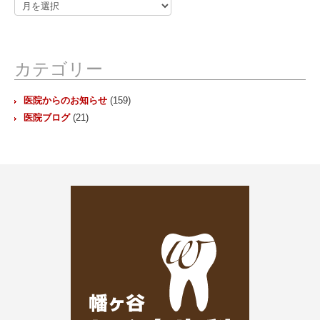
ア
ー
カ
イ
ブ
カテゴリー
医院からのお知らせ
(159)
医院ブログ
(21)