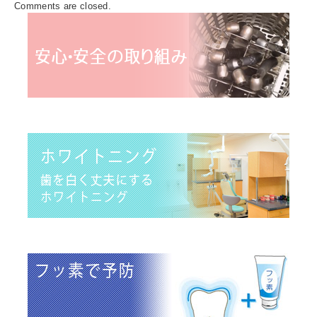
Comments are closed.