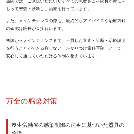
当院では、ご来院いただいたすべての患者さまを院長が責任を
もって審査・診断し、治療を行っています。
また、メインテナンスの際も、最終的なアドバイスや治療方針
の確認は院長が直接行います。
初診からメインテナンスまで、一貫した審査・診断・治療説明
を行うことができる数少ない「かかりつけ歯科医院」として、
安心して通っていただける体制を整えています。
万全の感染対策
厚生労働省の感染制御の法令に基づいた器具の
除染