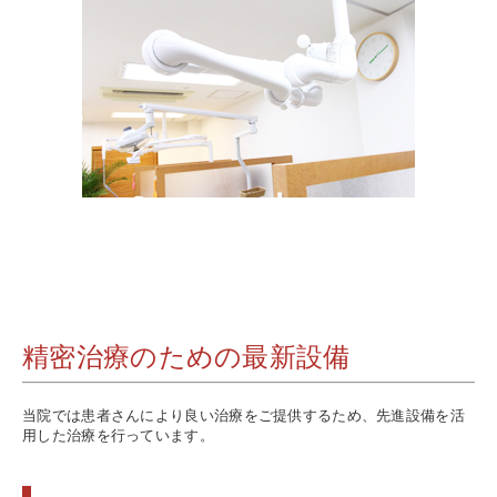
精密治療のための最新設備
当院では患者さんにより良い治療をご提供するため、先進設備を活
用した治療を行っています。