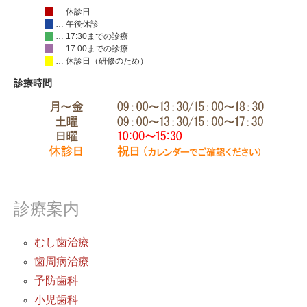
… 休診日
… 午後休診
… 17:30までの診療
… 17:00までの診療
… 休診日（研修のため）
診療時間
診療案内
むし歯治療
歯周病治療
予防歯科
小児歯科