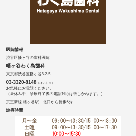
医院情報
渋谷区幡ヶ谷の歯科医院
幡ヶ谷わく島歯科
東京都渋谷区幡ヶ谷3-2-5
03-3320-8148
（はいしゃ）
お気軽にお電話ください。
（昼休み中、診療終了後の電話対応は致しかねます。）
京王新線 幡ヶ谷駅 北口から徒歩5分
診療時間