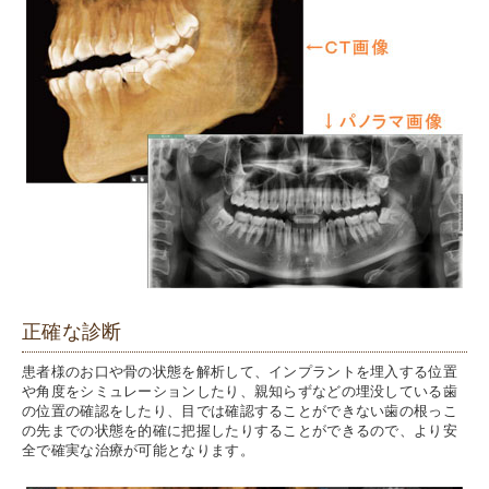
正確な診断
患者様のお口や骨の状態を解析して、インプラントを埋入する位置
や角度をシミュレーションしたり、親知らずなどの埋没している歯
の位置の確認をしたり、目では確認することができない歯の根っこ
の先までの状態を的確に把握したりすることができるので、より安
全で確実な治療が可能となります。