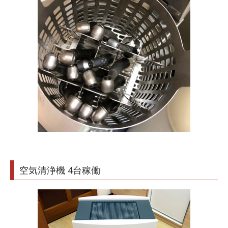
空気清浄機 4台稼働