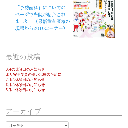
最近の投稿
8月の休診日のお知らせ
より安全で質の高い治療のために
7月の休診日のお知らせ
6月の休診日のお知らせ
5月の休診日のお知らせ
アーカイブ
ア