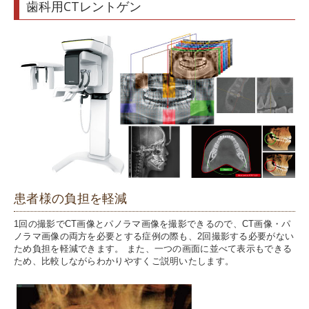
歯科用CTレントゲン
患者様の負担を軽減
1回の撮影でCT画像とパノラマ画像を撮影できるので、CT画像・パ
ノラマ画像の両方を必要とする症例の際も、2回撮影する必要がない
ため負担を軽減できます。 また、一つの画面に並べて表示もできる
ため、比較しながらわかりやすくご説明いたします。