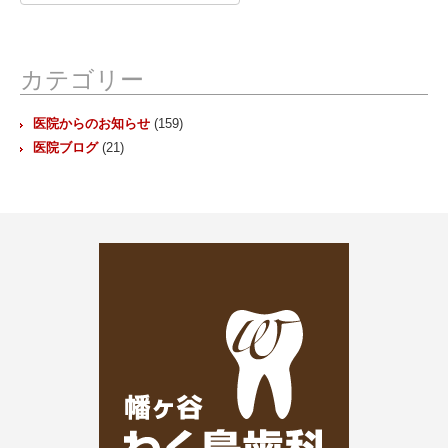
ー
カ
イ
ブ
カテゴリー
医院からのお知らせ
(159)
医院ブログ
(21)