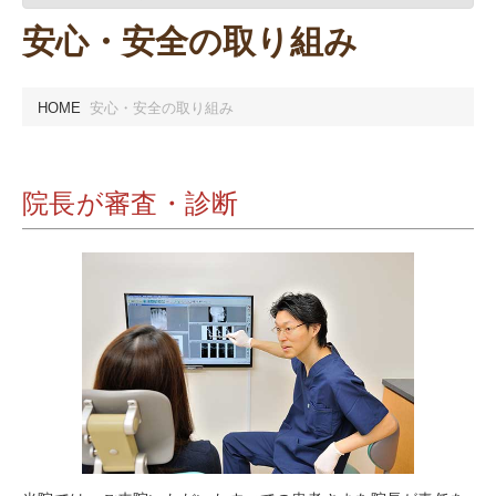
安心・安全の取り組み
HOME
安心・安全の取り組み
院長が審査・診断