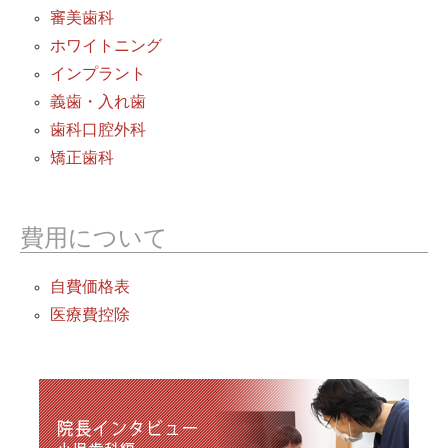
審美歯科
ホワイトニング
インプラント
義歯・入れ歯
歯科口腔外科
矯正歯科
費用について
自費価格表
医療費控除