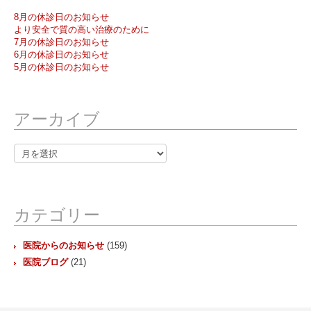
8月の休診日のお知らせ
より安全で質の高い治療のために
7月の休診日のお知らせ
6月の休診日のお知らせ
5月の休診日のお知らせ
アーカイブ
ア
ー
カ
イ
ブ
カテゴリー
医院からのお知らせ
(159)
医院ブログ
(21)