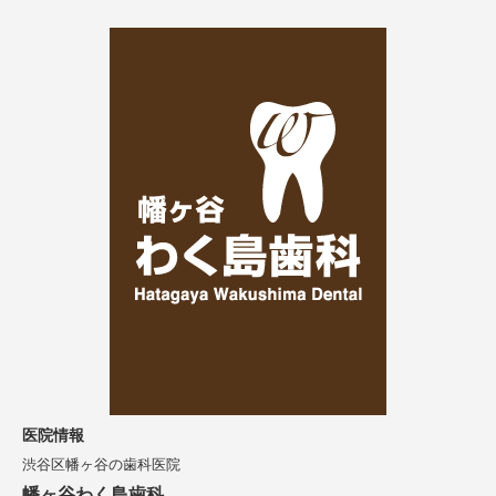
医院情報
渋谷区幡ヶ谷の歯科医院
幡ヶ谷わく島歯科