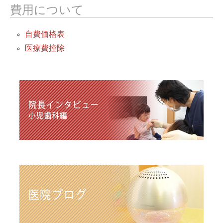
費用について
自費価格表
医療費控除