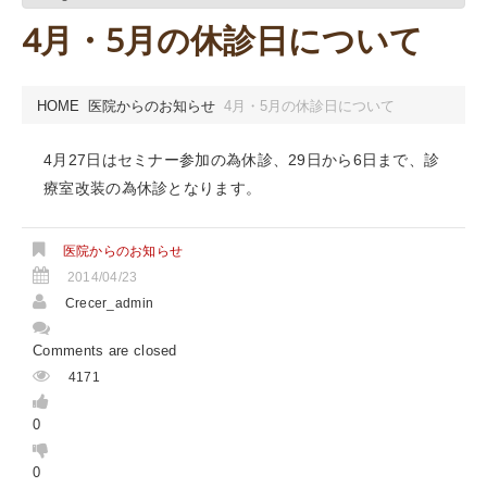
4月・5月の休診日について
HOME
医院からのお知らせ
4月・5月の休診日について
4月27日はセミナー参加の為休診、29日から6日まで、診
療室改装の為休診となります。
医院からのお知らせ
2014/04/23
Crecer_admin
Comments are closed
4171
0
0