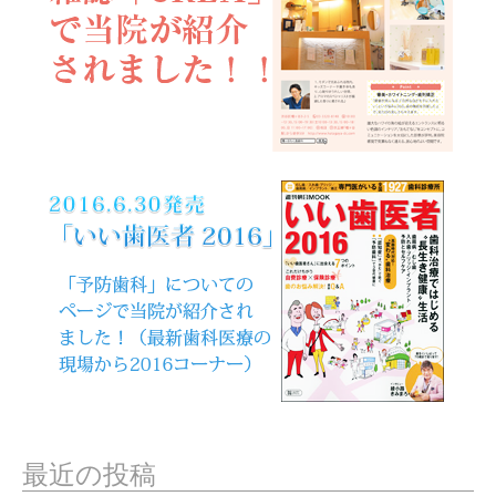
最近の投稿