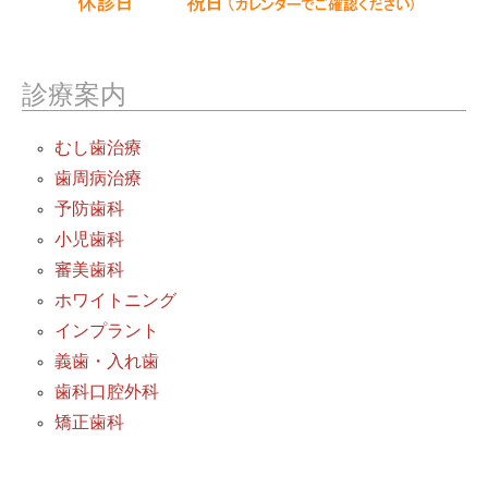
診療案内
むし歯治療
歯周病治療
予防歯科
小児歯科
審美歯科
ホワイトニング
インプラント
義歯・入れ歯
歯科口腔外科
矯正歯科