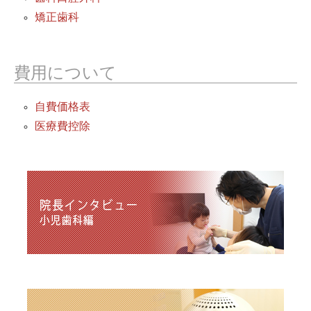
矯正歯科
費用について
自費価格表
医療費控除