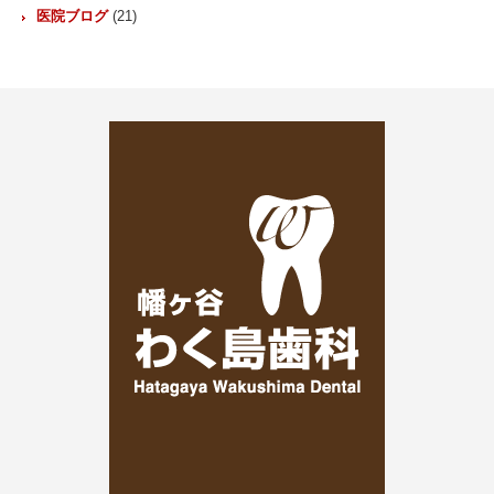
医院ブログ
(21)