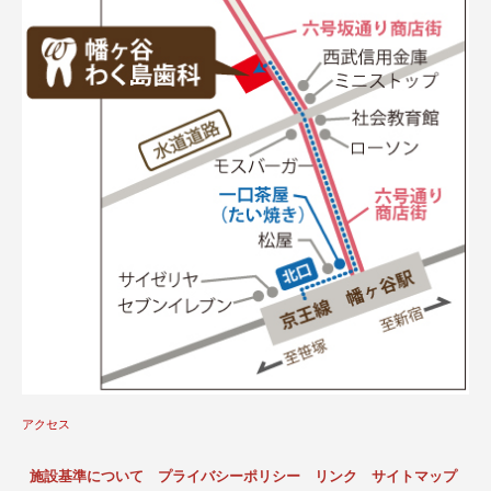
アクセス
施設基準について
プライバシーポリシー
リンク
サイトマップ