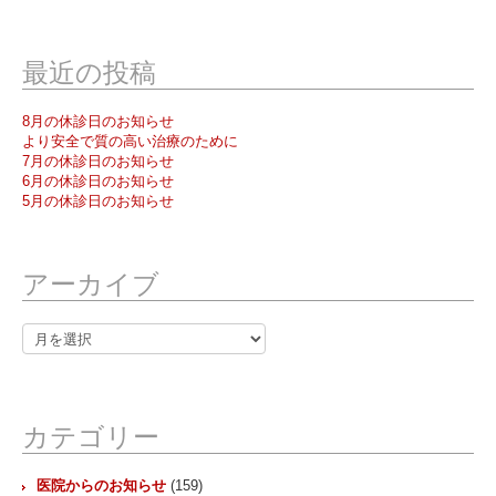
最近の投稿
8月の休診日のお知らせ
より安全で質の高い治療のために
7月の休診日のお知らせ
6月の休診日のお知らせ
5月の休診日のお知らせ
アーカイブ
ア
ー
カ
イ
ブ
カテゴリー
医院からのお知らせ
(159)