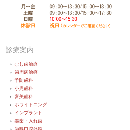
診療案内
むし歯治療
歯周病治療
予防歯科
小児歯科
審美歯科
ホワイトニング
インプラント
義歯・入れ歯
歯科口腔外科