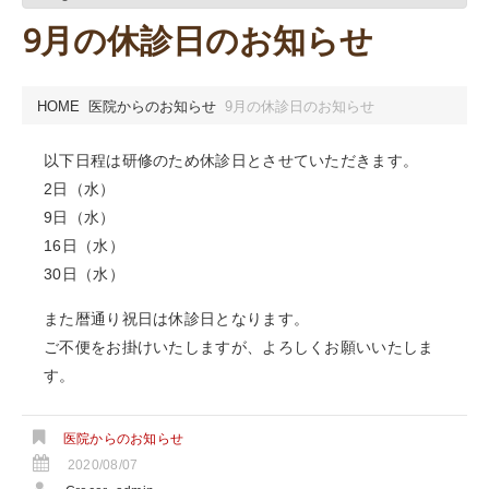
9月の休診日のお知らせ
HOME
医院からのお知らせ
9月の休診日のお知らせ
以下日程は研修のため休診日とさせていただきます。
2日（水）
9日（水）
16日（水）
30日（水）
また暦通り祝日は休診日となります。
ご不便をお掛けいたしますが、よろしくお願いいたしま
す。
医院からのお知らせ
2020/08/07