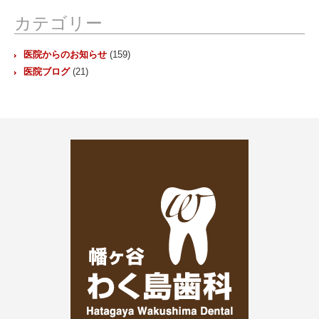
ブ
カテゴリー
医院からのお知らせ
(159)
医院ブログ
(21)