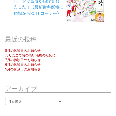
最近の投稿
8月の休診日のお知らせ
より安全で質の高い治療のために
7月の休診日のお知らせ
6月の休診日のお知らせ
5月の休診日のお知らせ
アーカイブ
ア
ー
カ
イ