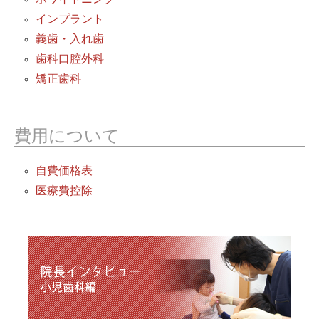
インプラント
義歯・入れ歯
歯科口腔外科
矯正歯科
費用について
自費価格表
医療費控除