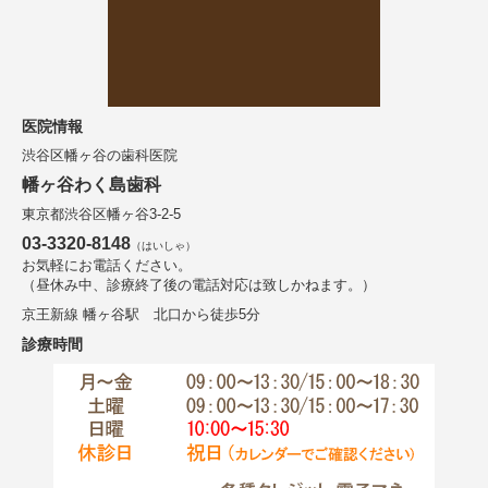
医院情報
渋谷区幡ヶ谷の歯科医院
幡ヶ谷わく島歯科
東京都渋谷区幡ヶ谷3-2-5
03-3320-8148
（はいしゃ）
お気軽にお電話ください。
（昼休み中、診療終了後の電話対応は致しかねます。）
京王新線 幡ヶ谷駅 北口から徒歩5分
診療時間