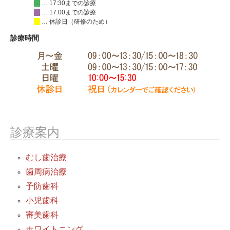
… 17:30までの診療
… 17:00までの診療
… 休診日（研修のため）
診療時間
診療案内
むし歯治療
歯周病治療
予防歯科
小児歯科
審美歯科
ホワイトニング